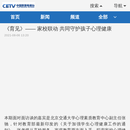
搜索
导航
首页
新闻
频道
全部
《育见》—— 家校联动 共同守护孩子心理健康
2021-08-06 13:20
本期面对面访谈的嘉宾是北京交通大学心理素质教育中心副主任张
驰，针对教育部最新印发的《关于加强学生心理健康工作的通
知》，张老师从高校服务、家庭教育两方面入手，探索家校心理健