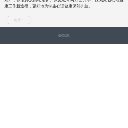
康工作新途径，更好地为学生心理健康保驾护航。
点赞 2
授权信息