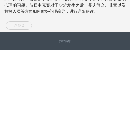
心理的问题。节目中嘉宾对于灾难发生之后，受灾群众、儿童以及
救援人员等方面如何做好心理疏导，进行详细解读。
点赞 2
授权信息