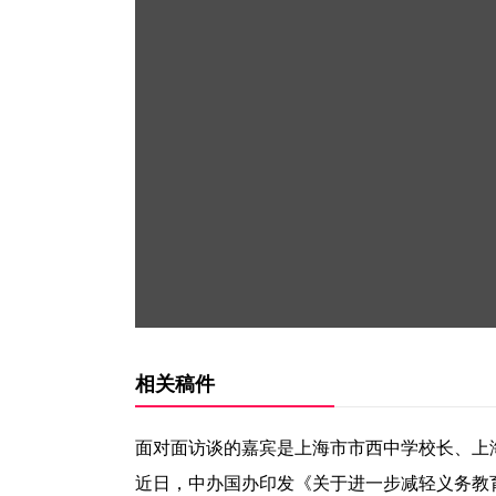
相关稿件
面对面访谈的嘉宾是上海市市西中学校长、上海
近日，中办国办印发《关于进一步减轻义务教