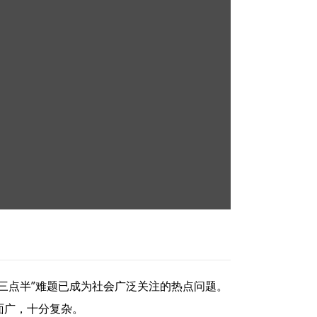
三点半”难题已成为社会广泛关注的热点问题。
面广，十分复杂。