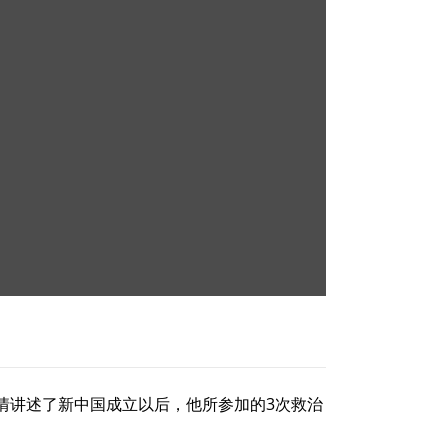
情讲述了新中国成立以后，他所参加的3次救治