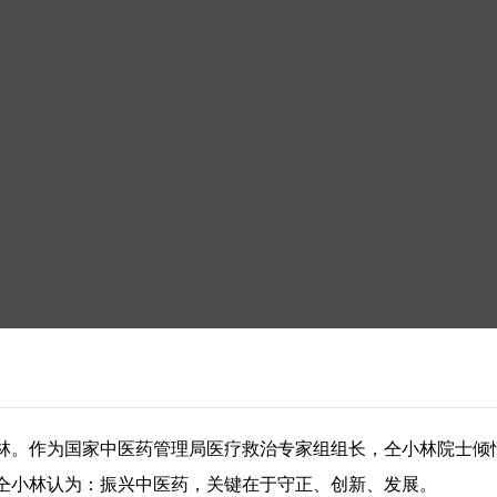
林。作为国家中医药管理局医疗救治专家组组长，仝小林院士倾
仝小林认为：振兴中医药，关键在于守正、创新、发展。