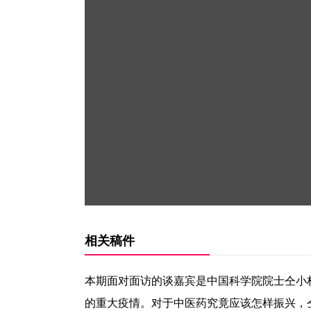
相关稿件
本期面对面访的谈嘉宾是中国科学院院士仝小
的重大疫情。对于中医药究竟应该怎样振兴，