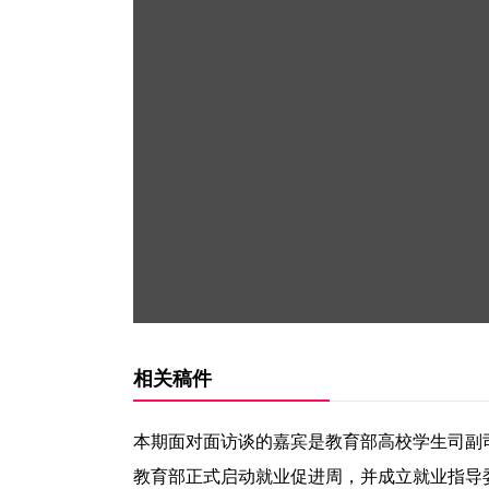
相关稿件
本期面对面访谈的嘉宾是教育部高校学生司副司
教育部正式启动就业促进周，并成立就业指导委