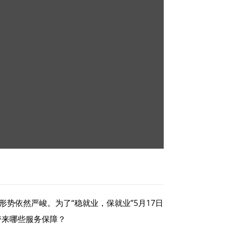
势依然严峻。为了“稳就业，保就业”5月17日
带来哪些服务保障？