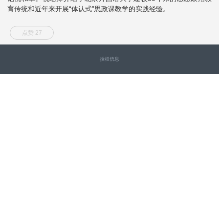
育传统和近年来开展“体认式”思政课教学的实践经验。
点赞 27
授权信息