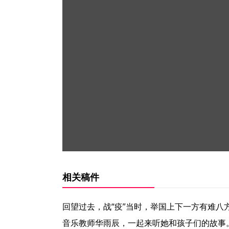
相关稿件
回望过去，战“疫”当时，举国上下一方有难八
音乐教师华雨辰，一起来听她和孩子们的故事