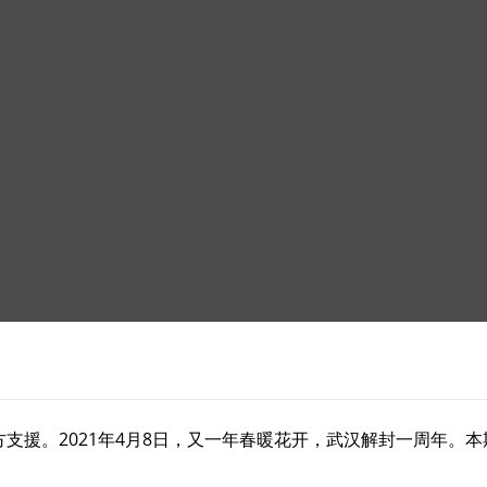
方支援。2021年4月8日，又一年春暖花开，武汉解封一周年。
。