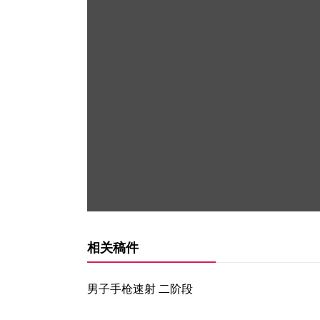
相关稿件
男子手枪速射 二阶段