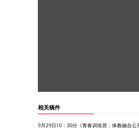
相关稿件
9月29日10：30分《青春训练营：体教融合公