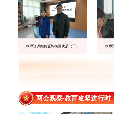
教师资源如何更均衡更优质（下）
教师
两会观察·教育攻坚进行时