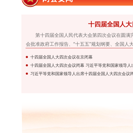
十四届全国人大
第十四届全国人民代表大会第四次会议在圆满
会批准政府工作报告、“十五五”规划纲要、全国人
进步促进法、国家发展规划法等，习近平签署主席
十四届全国人大四次会议在京闭幕
正等在主席台就座。
十四届全国人大四次会议闭幕 习近平等党和国家领导人
习近平等党和国家领导人出席十四届全国人大四次会议