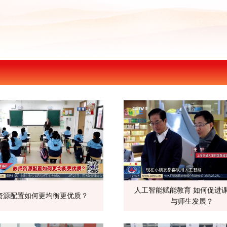
人工智能赋能教育 如何促进
资源配置如何更均衡更优质？
与师生发展？