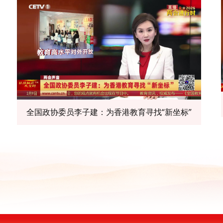
全国政协委员李子建：为香港教育寻找“新坐标”