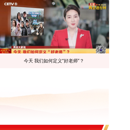
今天 我们如何定义“好老师”？