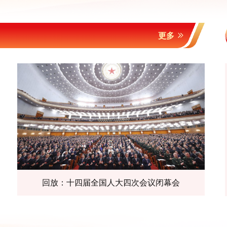
更多
回放：十四届全国人大四次会议闭幕会