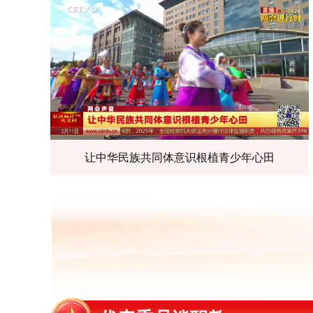
让中华民族共同体意识根植青少年心田