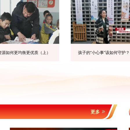
资源如何更均衡更优质（上）
孩子的“小心事”该如何守护
更多