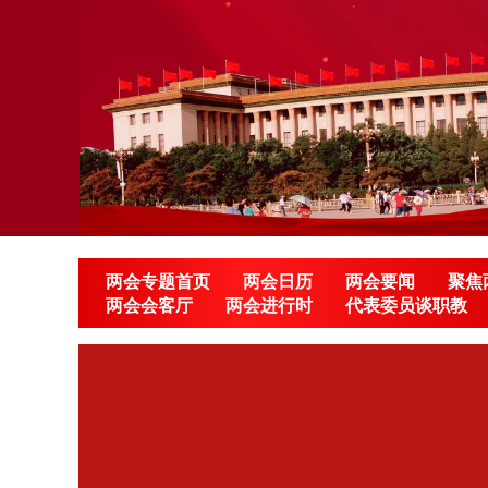
两会专题首页
两会日历
两会要闻
聚焦
两会会客厅
两会进行时
代表委员谈职教