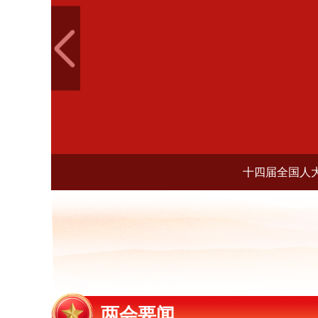
全国政协十四届四次
两会要闻