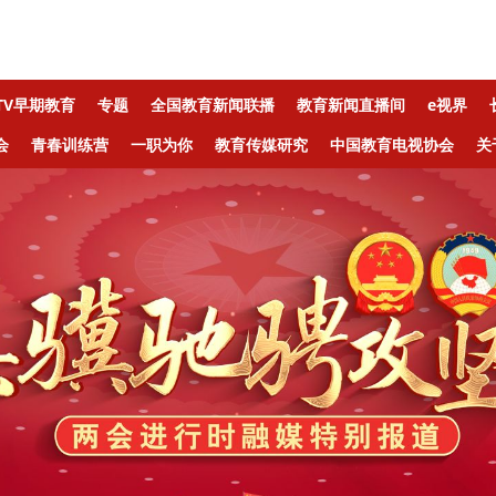
ETV早期教育
专题
全国教育新闻联播
教育新闻直播间
e视界
会
青春训练营
一职为你
教育传媒研究
中国教育电视协会
关