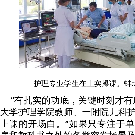
护理专业学生在上实操课。蚌
“有扎实的功底，关键时刻才有
大学护理学院教师、一附院儿科
上课的开场白。“如果只专注于