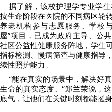
据了解，该校护理学专业学生
按生命阶段在医院的不同病区轮
养老机构参与志愿服务。学校与
屋”项目，已成为政府主导、公
社区公益性健康服务阵地，学生
指标检测、慢病筛查与健康指导
续性照护能力。
“能在真实的场景中，解决好
生命的真实态度。”郑兰荣说，
底气，让他们在关键时刻都能挺