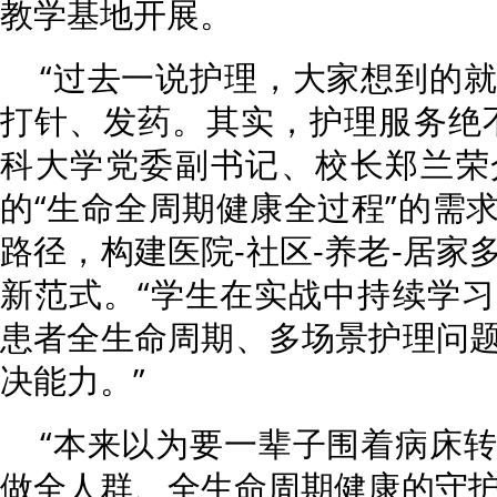
教学基地开展。
“过去一说护理，大家想到的
打针、发药。其实，护理服务绝
科大学党委副书记、校长郑兰荣
的“生命全周期健康全过程”的需
路径，构建医院-社区-养老-居家
新范式。“学生在实战中持续学
患者全生命周期、多场景护理问
决能力。”
“本来以为要一辈子围着病床
做全人群、全生命周期健康的守护者