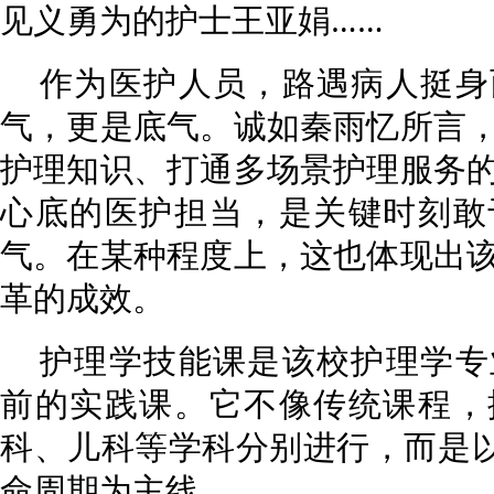
见义勇为的护士王亚娟……
作为医护人员，路遇病人挺身
气，更是底气。诚如秦雨忆所言
护理知识、打通多场景护理服务
心底的医护担当，是关键时刻敢
气。在某种程度上，这也体现出
革的成效。
护理学技能课是该校护理学专
前的实践课。它不像传统课程，
科、儿科等学科分别进行，而是以
命周期为主线。