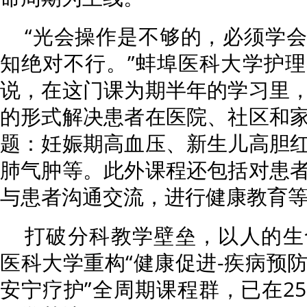
“光会操作是不够的，必须学
知绝对不行。”蚌埠医科大学护
说，在这门课为期半年的学习里
的形式解决患者在医院、社区和
题：妊娠期高血压、新生儿高胆
肺气肿等。此外课程还包括对患
与患者沟通交流，进行健康教育
打破分科教学壁垒，以人的生
医科大学重构“健康促进-疾病预防
安宁疗护”全周期课程群，已在2