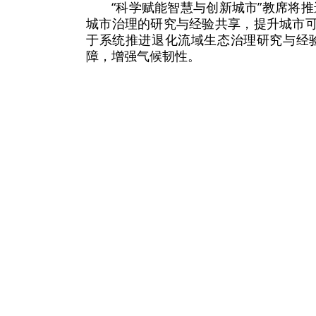
“科学赋能智慧与创新城市”教席将
城市治理的研究与经验共享，提升城市可
于系统推进退化流域生态治理研究与经
障，增强气候韧性。