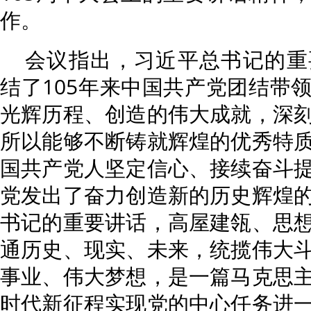
作。
会议指出，习近平总书记的重
结了105年来中国共产党团结带
光辉历程、创造的伟大成就，深
所以能够不断铸就辉煌的优秀特
国共产党人坚定信心、接续奋斗
党发出了奋力创造新的历史辉煌
书记的重要讲话，高屋建瓴、思
通历史、现实、未来，统揽伟大
事业、伟大梦想，是一篇马克思
时代新征程实现党的中心任务进