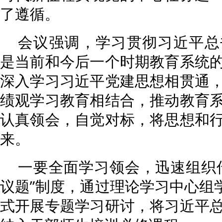
了遵循。
会议强调，学习贯彻习近平总
是当前和今后一个时期教育系统
深入学习习近平党建思想相贯通
绩观学习教育相结合，推动教育
认真领会，自觉对标，将思想和
来。
一要全面学习领会，迅速组织
议题”制度，通过理论学习中心组学
式开展专题学习研讨，将习近平