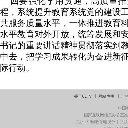
四要强化学用贯通，高质量推
程，系统提升教育系统党的建设
共服务质量水平，一体推进教育
水平教育对外开放，统筹发展和
书记的重要讲话精神贯彻落实到
中去，把学习成果转化为奋进新
际行动。
关于CETV
网站声明
广
中国
国家互联网信息办公室准
主办：中国教育电视台 | 互联