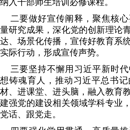
纳入干部师生培训必修课程。
二要做好宣传阐释，聚焦核心
量研究成果，深化党的创新理论
达、场景化传播，宣传好教育系
实际行动，形成宣传声势。
三要坚持不懈用习近平新时代
想铸魂育人，推动习近平总书记
材、进课堂、进头脑，融入教育
建强党的建设相关领域学科专业
党话、跟党走。