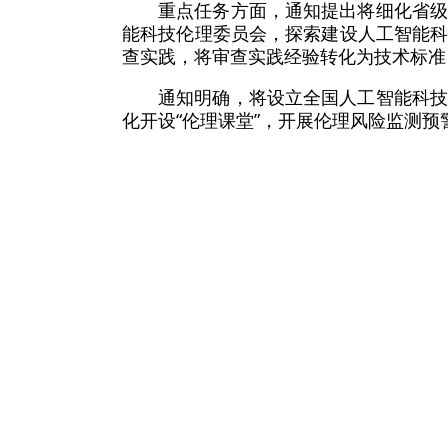
重点任务方面，通知提出将细化省
能科技伦理委员会，探索建设人工智能
查实践，将审查实践经验转化为技术标准
通知明确，将设立全国人工智能科
化开设“伦理课堂”，开展伦理风险监测