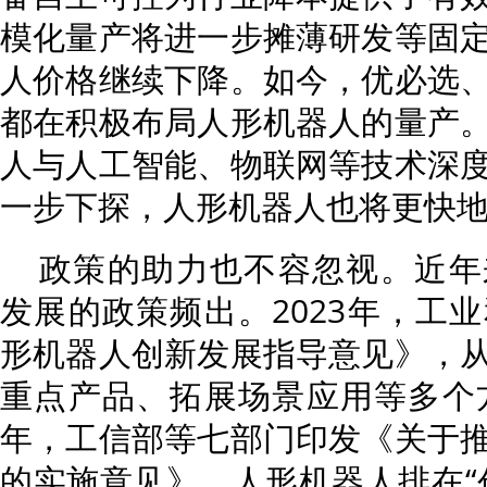
模化量产将进一步摊薄研发等固
人价格继续下降。如今，优必选
都在积极布局人形机器人的量产
人与人工智能、物联网等技术深
一步下探，人形机器人也将更快
政策的助力也不容忽视。近年
发展的政策频出。2023年，工
形机器人创新发展指导意见》，
重点产品、拓展场景应用等多个方
年，工信部等七部门印发《关于
的实施意见》，人形机器人排在“