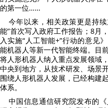
的第一位……
今年以来，相关政策更是持续
能”首次写入政府工作报告；8月
入实施“人工智能+”行动的意见
能机器人等新一代智能终端。目
将人形机器人纳入重点发展领域
中央到地方，从技术研发、场景
围绕人形机器人发展，已经构建
体系。
中国信息通信研究院发布的《