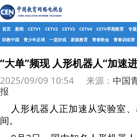
首页
新闻
CETV1
CETV2
CETV3
CETV4
CETV早期教育
专题
职教中国
青少年足球
一堂好戏
家庭教育
青春歌会
青春训练营
“大单”频现 人形机器人“加速进
2025/09/09 10:54 来源：
中国
报
人形机器人正加速从实验室、
间。