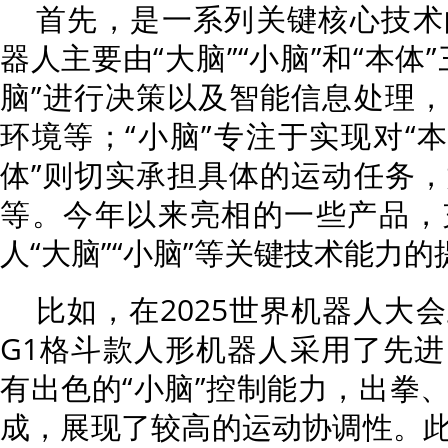
首先，是一系列关键核心技术
器人主要由“大脑”“小脑”和“本体
脑”进行决策以及智能信息处理
环境等；“小脑”专注于实现对“本
体”则切实承担具体的运动任务
等。今年以来亮相的一些产品，
人“大脑”“小脑”等关键技术能力的
比如，在2025世界机器人大
G1格斗款人形机器人采用了先
有出色的“小脑”控制能力，出拳
成，展现了较高的运动协调性。