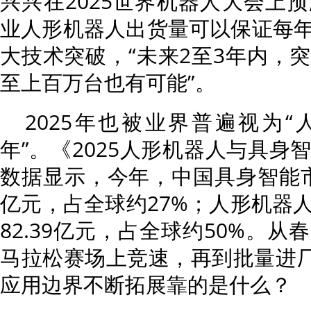
兴兴在2025世界机器人大会上
业人形机器人出货量可以保证每
大技术突破，“未来2至3年内，
至上百万台也有可能”。
2025年也被业界普遍视为
年”。《2025人形机器人与具身
数据显示，今年，中国具身智能市场
亿元，占全球约27%；人形机器
82.39亿元，占全球约50%。
马拉松赛场上竞速，再到批量进厂
应用边界不断拓展靠的是什么？