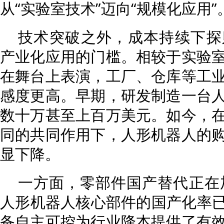
从“实验室技术”迈向“规模化应用”
技术突破之外，成本持续下探
产业化应用的门槛。相较于实验
在舞台上表演，工厂、仓库等工
感度更高。早期，研发制造一台
数十万甚至上百万美元。如今，
同的共同作用下，人形机器人的
显下降。
一方面，零部件国产替代正在加
人形机器人核心部件的国产化率已
备自主可控为行业降本提供了有