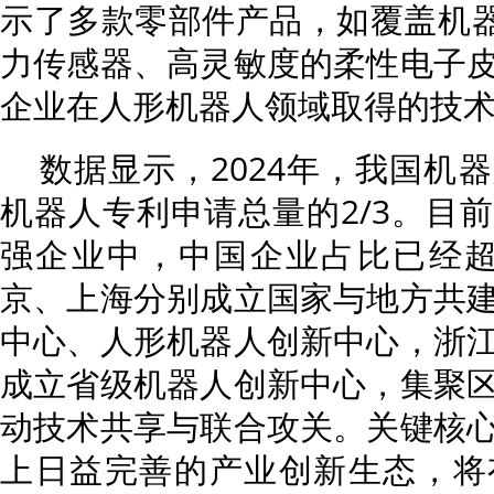
示了多款零部件产品，如覆盖机器
力传感器、高灵敏度的柔性电子
企业在人形机器人领域取得的技
数据显示，2024年，我国机
机器人专利申请总量的2/3。目
强企业中，中国企业占比已经超
京、上海分别成立国家与地方共
中心、人形机器人创新中心，浙
成立省级机器人创新中心，集聚
动技术共享与联合攻关。关键核
上日益完善的产业创新生态，将