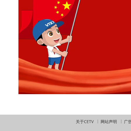
关于CETV
网站声明
广