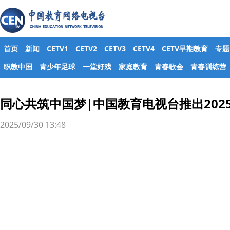
首页
新闻
CETV1
CETV2
CETV3
CETV4
CETV早期教育
专题
职教中国
青少年足球
一堂好戏
家庭教育
青春歌会
青春训练营
同心共筑中国梦|中国教育电视台推出202
2025/09/30 13:48