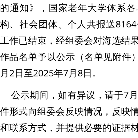
的通知》，国家老年大学体系各
构、社会团体、个人共报送816
工作已结束，经组委会对海选结
作品名单予以公示（名单见附件），
月2日至2025年7月8日。
公示期间，如有异议，请于7月8
件形式向组委会反映情况，反映
和联系方式，并提供必要的证据