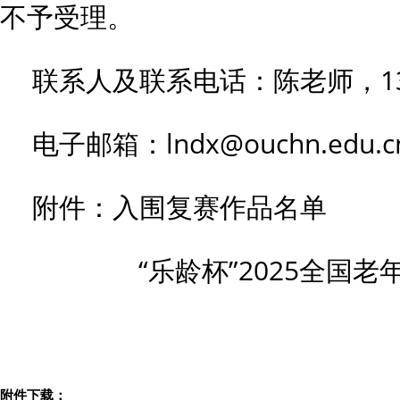
不予受理。
联系人及联系电话：陈老师，1346
电子邮箱：lndx@ouchn.edu.c
附件：入围复赛作品名单
“乐龄杯”2025全国
附件下载：