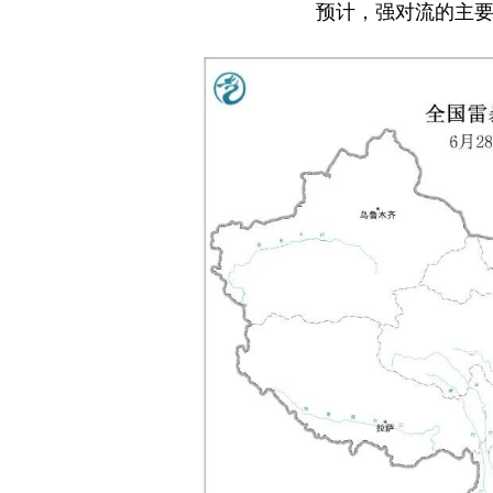
预计，强对流的主