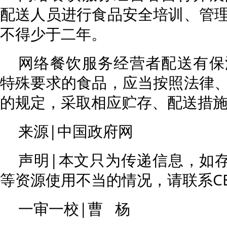
配送人员进行食品安全培训、管
不得少于二年。
网络餐饮服务经营者配送有保
特殊要求的食品，应当按照法律
的规定，采取相应贮存、配送措
来源|中国政府网
声明|本文只为传递信息，如存
等资源使用不当的情况，请联系CE
一审一校|曹 杨