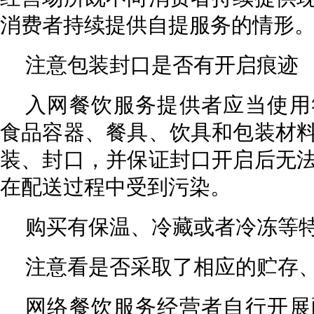
消费者持续提供自提服务的情形
注意包装封口是否有开启痕迹
入网餐饮服务提供者应当使用
食品容器、餐具、饮具和包装材
装、封口，并保证封口开启后无
在配送过程中受到污染。
购买有保温、冷藏或者冷冻等
注意看是否采取了相应的贮存
网络餐饮服务经营者自行开展