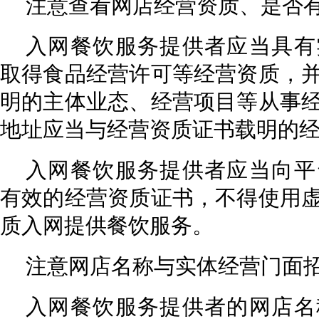
注意查看网店经营资质、是否
入网餐饮服务提供者应当具有
取得食品经营许可等经营资质，
明的主体业态、经营项目等从事
地址应当与经营资质证书载明的
入网餐饮服务提供者应当向平
有效的经营资质证书，不得使用
质入网提供餐饮服务。
注意网店名称与实体经营门面
入网餐饮服务提供者的网店名