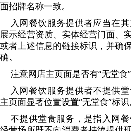
面招牌名称一致。
入网餐饮服务提供者应当在其
展示经营资质、实体经营门面、
或者上述信息的链接标识，并确
确。
注意网店主页面是否有“无堂食
入网餐饮服务提供者不提供堂
主页面显著位置设置“无堂食”标识
不提供堂食服务，是指入网餐
经营场所既不向消费者持续提供