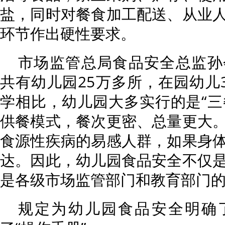
盐，同时对餐食加工配送、从业
环节作出硬性要求。
市场监管总局食品安全总监孙
共有幼儿园25万多所，在园幼儿3
学相比，幼儿园大多实行的是“三餐
供餐模式，餐次更密、总量更大
食源性疾病的易感人群，如果身
达。因此，幼儿园食品安全不仅
是各级市场监管部门和教育部门
规定为幼儿园食品安全明确了