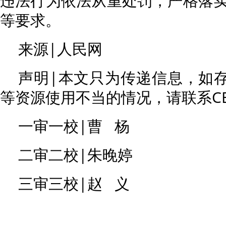
违法行为依法从重处罚，严格落
等要求。
来源|人民网
声明|本文只为传递信息，如存
等资源使用不当的情况，请联系CE
一审一校|曹 杨
二审二校|朱晚婷
三审三校|赵 义