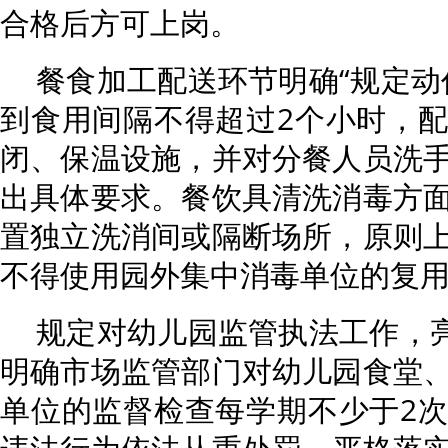
合格后方可上岗。
餐食加工配送环节明确“规定动
到食用间隔不得超过2个小时，
闭、保温设施，并对分餐人员洗
出具体要求。餐饮具清洗消毒方
置独立洗消间或隔断场所，原则
不得使用园外集中消毒单位的复
规定对幼儿园监管执法工作，亮
明确市场监管部门对幼儿园食堂
单位的监督检查每学期不少于2