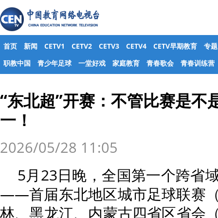
首页
新闻
CETV1
CETV2
CETV3
CETV4
CETV早期教育
专题
职教中国
青少年足球
一堂好戏
家庭教育
青春歌会
青春训练营
“东北超”开赛：不管比赛是不
一！
2026/05/28 11:05
5月23日晚，全国第一个跨省
——首届东北地区城市足球联赛
林、黑龙江、内蒙古四省区省会