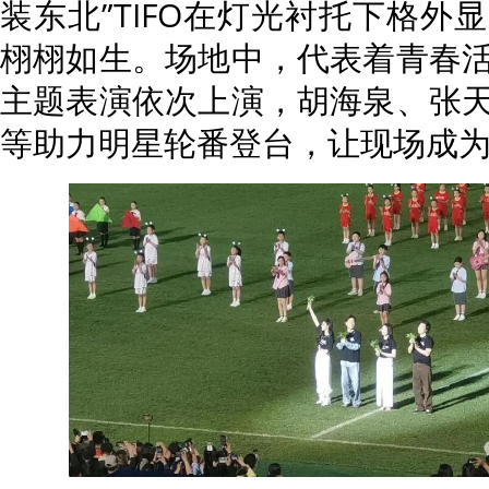
装东北”TIFO在灯光衬托下格外
栩栩如生。场地中，代表着青春
主题表演依次上演，胡海泉、张
等助力明星轮番登台，让现场成