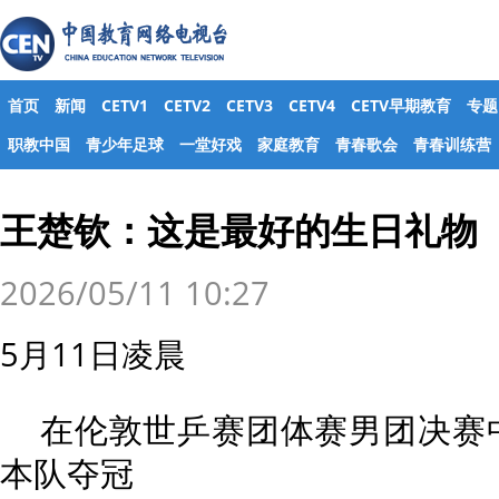
首页
新闻
CETV1
CETV2
CETV3
CETV4
CETV早期教育
专题
职教中国
青少年足球
一堂好戏
家庭教育
青春歌会
青春训练营
王楚钦：这是最好的生日礼物
2026/05/11 10:27
5月11日凌晨
在伦敦世乒赛团体赛男团决赛中
本队夺冠