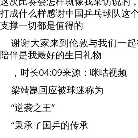
这次比赛会怎样就像我采访说的
打成什么样感谢中国乒乓球队这
支撑一切都是值得的
谢谢大家来到伦敦与我们一起
陪伴是我最好的生日礼物
，时长04:09来源：咪咕视频
梁靖崑回应被球迷称为
“逆袭之王”
“秉承了国乒的传承