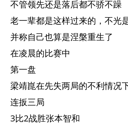
不管领先还是落后都不骄不躁
老一辈都是这样过来的，不光是
并称自己也算是涅槃重生了
在凌晨的比赛中
第一盘
梁靖崑在先失两局的不利情况
连扳三局
3比2战胜张本智和