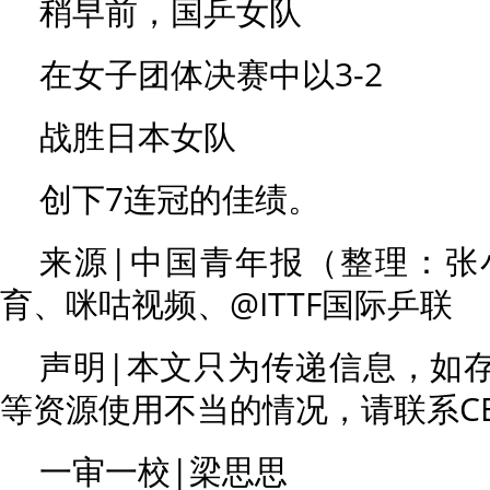
稍早前，国乒女队
在女子团体决赛中以3-2
战胜日本女队
创下7连冠的佳绩。
来源|中国青年报（整理：张
育、咪咕视频、@ITTF国际乒联
声明|本文只为传递信息，如存
等资源使用不当的情况，请联系CE
一审一校|梁思思