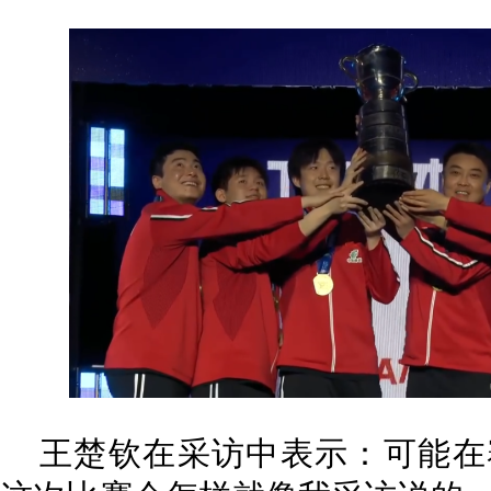
王楚钦在采访中表示：可能在