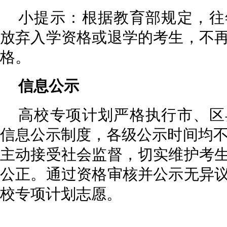
小提示：根据教育部规定，往
放弃入学资格或退学的考生，不
格。
信息公示
高校专项计划严格执行市、区
信息公示制度，各级公示时间均不
主动接受社会监督，切实维护考
公正。通过资格审核并公示无异
校专项计划志愿。