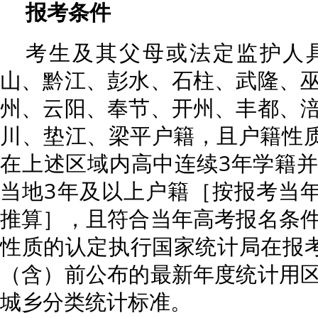
报考条件
考生及其父母或法定监护人
山、黔江、彭水、石柱、武隆、
州、云阳、奉节、开州、丰都、
川、垫江、梁平户籍，且户籍性质
在上述区域内高中连续3年学籍
当地3年及以上户籍［按报考当年
推算］，且符合当年高考报名条
性质的认定执行国家统计局在报考
（含）前公布的最新年度统计用
城乡分类统计标准。