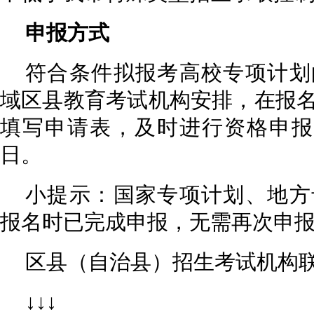
申报方式
符合条件拟报考高校专项计划
域区县教育考试机构安排，在报
填写申请表，及时进行资格申报
日。
小提示：国家专项计划、地方
报名时已完成申报，无需再次申
区县（自治县）招生考试机构
↓↓↓