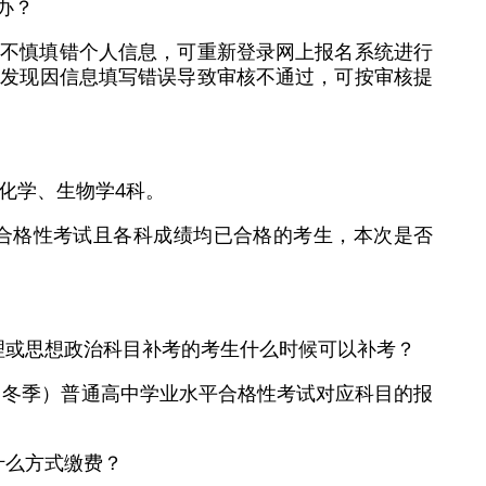
办？
果不慎填错个人信息，可重新登录网上报名系统进行
，发现因信息填写错误导致审核不通过，可按审核提
化学、生物学4科。
平合格性考试且各科成绩均已合格的考生，本次是否
物理或思想政治科目补考的考生什么时候可以补考？
年（冬季）普通高中学业水平合格性考试对应科目的报
什么方式缴费？