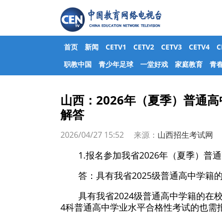
首页
新闻
CETV1
CETV2
CETV3
CETV4
职教中国
青少年足球
一堂好戏
家庭教育
青
山西：2026年（夏季）普通
解答
2026/04/27 15:52 来源：
山西招生考试网
1.报名参加我省2026年（夏季）
答：具有我省2025级普通高中学籍
具有我省2024级普通高中学籍的
4科普通高中学业水平合格性考试的也需