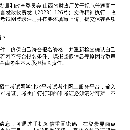
发展和改革委员会 山西省财政厅关于规范普通高中
发改收费发〔2023〕126号）文件精神执行，收
生考试网登录注册并按要求填写上传、提交保存各项
项？
条件，确保自己符合报名资格，并重新检查确认自己
，若因不符合报名条件、填报虚假信息等原因导致审
并由考生本人承担相关责任。
西招生考试网学业水平考试考生网上服务平台，输入
印准考证。考生自行打印的准考证必须清晰可辨，不
遗忘，可通过手机短信重置密码，在登录界面点