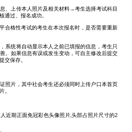
信息、上传本人照片及相关材料→考生选择考试科目
核通过、报名成功。
水平合格性考试的考生在本次报名时，是否需要重新
后，系统将自动显示本人之前已填报的信息，考生只
完善。如果信息有误或发生变动，可自主修改后提交
提交保存。
份证照片，其中社会考生还必须同时上传户口本首页
片。
人近期正面免冠彩色头像照片,头部占照片尺寸的2