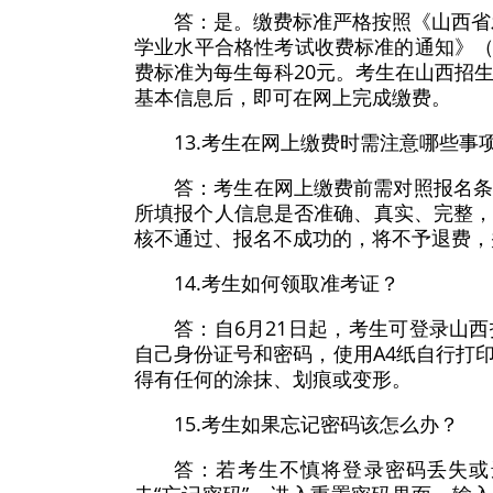
答：是。缴费标准严格按照《山西省
学业水平合格性考试收费标准的通知》（晋
费标准为每生每科20元。考生在山西招
基本信息后，即可在网上完成缴费。
13.考生在网上缴费时需注意哪些事
答：考生在网上缴费前需对照报名
所填报个人信息是否准确、真实、完整
核不通过、报名不成功的，将不予退费，
14.考生如何领取准考证？
答：自6月21日起，考生可登录山
自己身份证号和密码，使用A4纸自行打
得有任何的涂抹、划痕或变形。
15.考生如果忘记密码该怎么办？
答：若考生不慎将登录密码丢失或