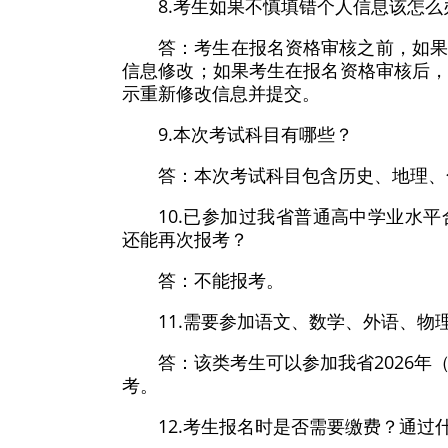
8.考生如果不慎填错个人信息该怎么
答：考生在报名资格审核之前，如
信息修改；如果考生在报名资格审核后
示重新修改信息并提交。
9.本次考试科目有哪些？
答：本次考试科目包含历史、地理、
10.已参加过我省普通高中学业水
还能再次报考？
答：不能报考。
11.需要参加语文、数学、外语、
答：该类考生可以参加我省2026
考。
12.考生报名时是否需要缴费？通过