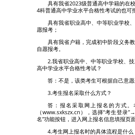
具有我省2023级普通高中学籍的
4科普通高中学业水平合格性考试的也可
具有我省职业高中、中等职业学校
愿报考；
具有我省户籍，完成初中阶段义务
自愿报考。
2.我省职业高中、中等职业学校、
高中学业水平合格性考试？
答：不是，该类考生可根据自己意愿
3.考生报名采取什么方式？
答：报名采取网上报名的方式。
（www.sxkszx.cn），选择“考生
名”功能按钮，进入网上报名信息填报页
4.考生网上报名时的具体流程是什么