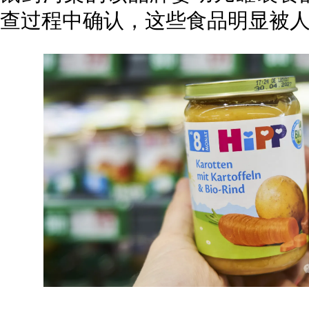
查过程中确认，这些食品明显被人