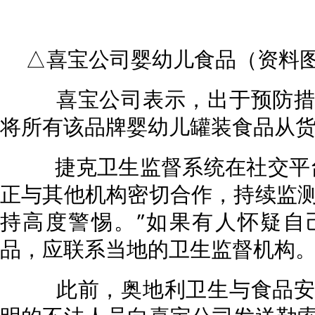
△喜宝公司婴幼儿食品（资料
喜宝公司表示，出于预防措
将所有该品牌婴幼儿罐装食品从
捷克卫生监督系统在社交平台
正与其他机构密切合作，持续监
持高度警惕。”如果有人怀疑自
品，应联系当地的卫生监督机构
此前，奥地利卫生与食品安