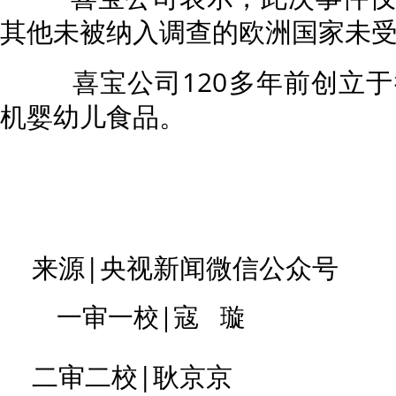
其他未被纳入调查的欧洲国家未
喜宝公司120多年前创立于
机婴幼儿食品。
来源|央视新闻微信公众号
一审一校|寇 璇
二审二校|耿京京