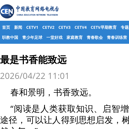
首页
新闻
CETV1
CETV2
CETV3
CETV4
CETV早期教育
专题
职教中国
青少年足球
一堂好戏
家庭教育
青春歌会
青春训练营
最是书香能致远
2026/04/22 11:01
春和景明，书香致远。
“阅读是人类获取知识、启智
途径，可以让人得到思想启发，