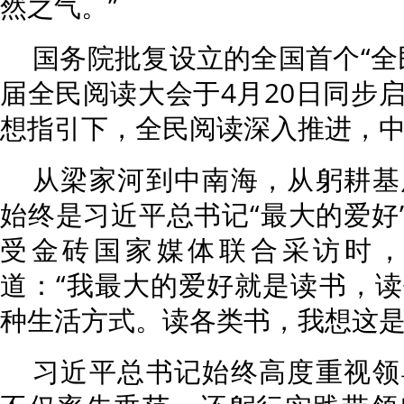
然之气。”
国务院批复设立的全国首个“全
届全民阅读大会于4月20日同步
想指引下，全民阅读深入推进，
从梁家河到中南海，从躬耕基
始终是习近平总书记“最大的爱好”
受金砖国家媒体联合采访时
道：“我最大的爱好就是读书，
种生活方式。读各类书，我想这是
习近平总书记始终高度重视领