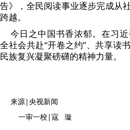
告》，全民阅读事业逐步完成从
跨越。
今日之中国书香浓郁。在习近
全社会共赴“开卷之约”、共享读
民族复兴凝聚磅礴的精神力量。
来源|央视新闻
一审一校|寇 璇