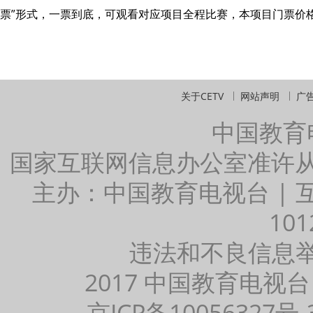
票”形式，一票到底，可观看对应项目全程比赛，本项目门票价
关于CETV
网站声明
广
中国教育
国家互联网信息办公室准许
主办：中国教育电视台 |
101
违法和不良信息举报：
2017 中国教育电视台
京ICP备10056327号-