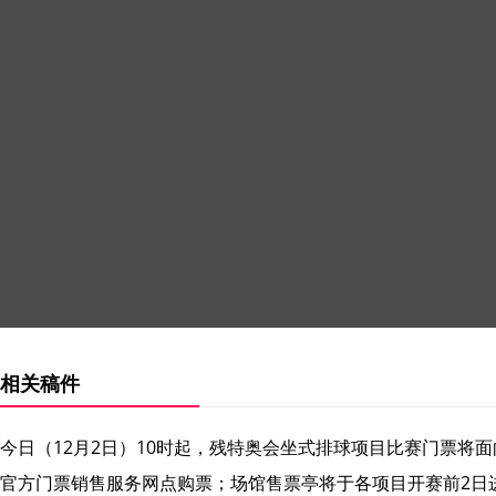
相关稿件
今日（12月2日）10时起，残特奥会坐式排球项目比赛门票
官方门票销售服务网点购票；场馆售票亭将于各项目开赛前2日