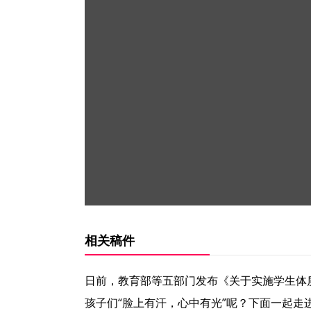
相关稿件
日前，教育部等五部门发布《关于实施学生体
孩子们“脸上有汗，心中有光”呢？下面一起