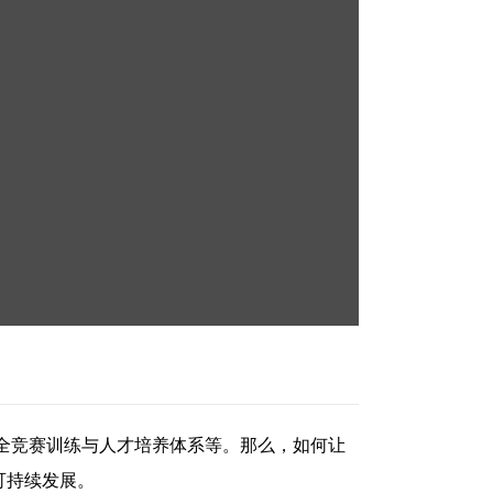
全竞赛训练与人才培养体系等。那么，如何让
可持续发展。