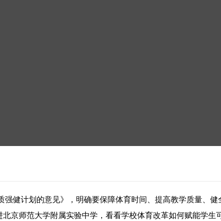
质强健计划的意见》，明确要保障体育时间、提高教学质量、健
走进北京师范大学附属实验中学，看看学校体育改革如何赋能学生