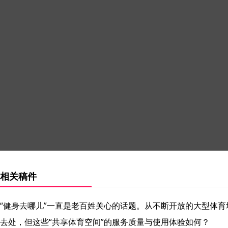
相关稿件
“健身去哪儿”一直是老百姓关心的话题。从不断开放的大型体育
去处，但这些“共享体育空间”的服务质量与使用体验如何？