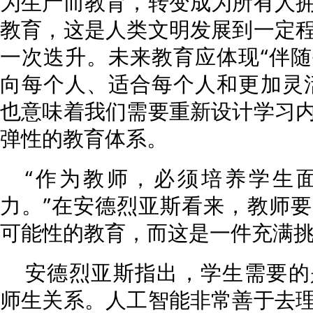
为生产而教育，转变成为所有人
教育，这是人类文明发展到一定
一次迭升。未来教育应体现“伴
向每个人、适合每个人和更加灵
也意味着我们需要重新设计学习
弹性的教育体系。
“作为教师，必须培养学生
力。”在安德烈亚斯看来，教师
可能性的教育，而这是一件充满
安德烈亚斯指出，学生需要的
师生关系。人工智能非常善于去