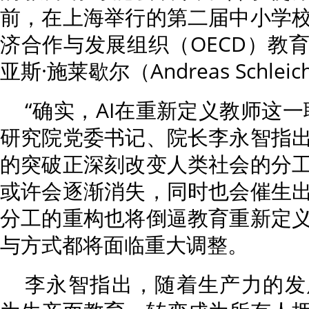
前，在上海举行的第二届中小学
济合作与发展组织（OECD）教
亚斯·施莱歇尔（Andreas Schlei
“确实，AI在重新定义教师这
研究院党委书记、院长李永智指
的突破正深刻改变人类社会的分
或许会逐渐消失，同时也会催生
分工的重构也将倒逼教育重新定
与方式都将面临重大调整。
李永智指出，随着生产力的发