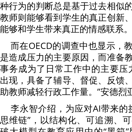
种行为的判断总是基于过去相似
教师则能够看到学生的真正创新
能够和学生带来真正的情感联系
而在OECD的调查中也显示，
是造成压力的主要原因，而准备
事务成为了日常工作中的主要压
出现，具备了辅导、督促、反馈
助教师减轻行政工作量。”安德烈
李永智介绍，为应对AI带来的
思维链”，以结构化、可追溯、
破大模型在教育应用中的“黑箱