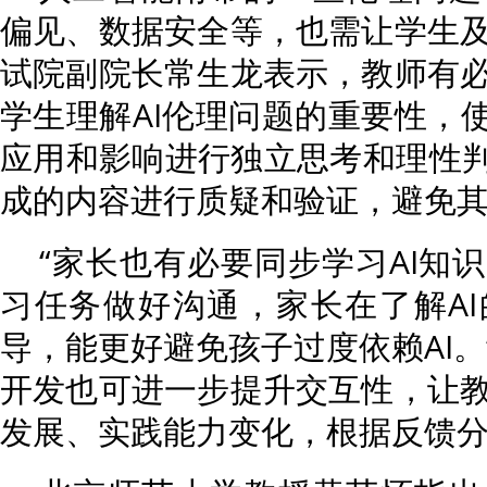
偏见、数据安全等，也需让学生
试院副院长常生龙表示，教师有
学生理解AI伦理问题的重要性，使
应用和影响进行独立思考和理性判
成的内容进行质疑和验证，避免
“家长也有必要同步学习AI知
习任务做好沟通，家长在了解A
导，能更好避免孩子过度依赖AI。
开发也可进一步提升交互性，让
发展、实践能力变化，根据反馈