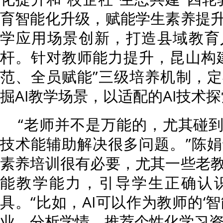
育智能化升级，赋能学生素养提
学应用场景创新，打造县域教育
杆。针对教师能力提升，昆山构
范、全员赋能”三级培养机制，
掘AI教学场景，以适配的AI技术
“老师并不是万能的，尤其碰到
技术能辅助解决很多问题。”陈
素养培训很有必要，尤其一些老
能教学能力，引导学生正确认
具。“比如，AI可以作为教师的‘
业、分析学情、推荐个性化学习资