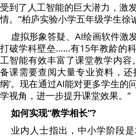
受到了人工智能的巨大潜力，激
情。”柏庐实验小学五年级学生徐
虚拟形象答疑、AI绘画软件激
打破学科壁垒……有15年教龄的
工智能有效丰富了课堂教学内容
备课需要查阅大量专业资料，还
纲’。现在通过AI能对更多学生的
学视角，进一步提升课堂效果。”
如何实现“教学相长”?
业内人士指出，中小学阶段是