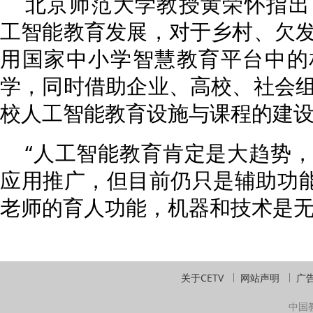
北京师范大学教授黄荣怀指出
工智能教育发展，对于乡村、欠
用国家中小学智慧教育平台中的
学，同时借助企业、高校、社会
校人工智能教育设施与课程的建
“人工智能教育肯定是大趋势
应用推广，但目前仍只是辅助功能
老师的育人功能，机器和技术是无
关于CETV
网站声明
广
中国