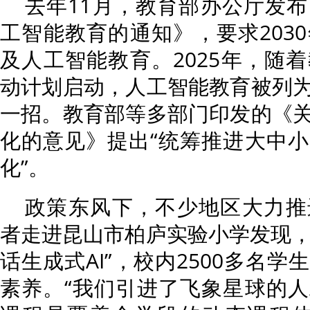
去年11月，教育部办公厅发
工智能教育的通知》，要求203
及人工智能教育。2025年，随
动计划启动，人工智能教育被列
一招。教育部等多部门印发的《
化的意见》提出“统筹推进大中
化”。
政策东风下，不少地区大力推
者走进昆山市柏庐实验小学发现，从
话生成式AI”，校内2500多名
素养。“我们引进了飞象星球的