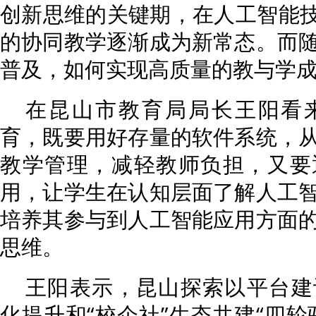
创新思维的关键期，在人工智能技
的协同教学逐渐成为新常态。而
普及，如何实现高质量的教与学成
在昆山市教育局局长王阳看
育，既要用好存量的软件系统，
教学管理，减轻教师负担，又要
用，让学生在认知层面了解人工
培养其参与到人工智能应用方面
思维。
王阳表示，昆山探索以平台建
化提升和“校企社”生态共建“四轮