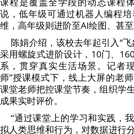
课程是覆盖全学段的动态课程体
说，低年级可通过机器人编程培
维，高年级则进阶至AI绘图、甚
陈娟介绍，该校去年起引入“飞
采用螺旋式进阶设计，10门、16
系，贯穿真实生活场景。记者现
师”授课模式下，线上大屏的老
课堂老师把控课堂节奏，组织学
成果实时评价。
“通过课堂上的学习和实践，
拟人类思维和行为，对数据进行