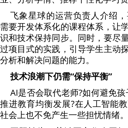
飞象星球的运营负责人介绍，
需要开发体系化的课程体系，让
识和技术保持同步。同时，要尽
过项目式的实践，引导学生主动
分析和解决问题的能力。
技术浪潮下仍需“保持平衡”
AI是否会取代老师?如何避免
推进教育均衡发展?在人工智能
社会上也不免产生一些担忧情绪