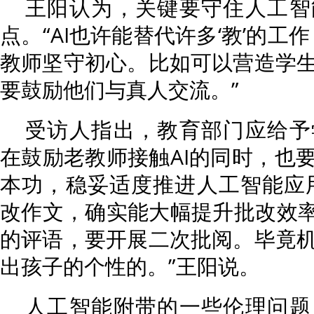
王阳认为，关键要守住人工智
点。“AI也许能替代许多‘教’的工
教师坚守初心。比如可以营造学
要鼓励他们与真人交流。”
受访人指出，教育部门应给予
在鼓励老教师接触AI的同时，也
本功，稳妥适度推进人工智能应用
改作文，确实能大幅提升批改效率
的评语，要开展二次批阅。毕竟
出孩子的个性的。”王阳说。
人工智能附带的一些伦理问题