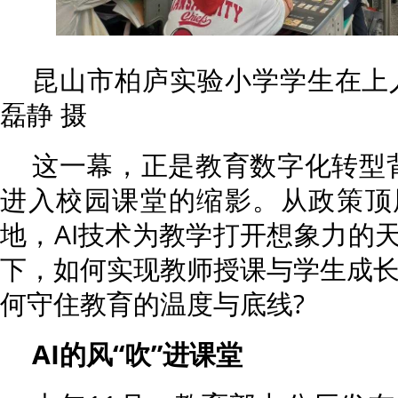
昆山市柏庐实验小学学生在上
磊静 摄
这一幕，正是教育数字化转型背
进入校园课堂的缩影。从政策顶
地，AI技术为教学打开想象力的
下，如何实现教师授课与学生成长的
何守住教育的温度与底线?
AI的风“吹”进课堂