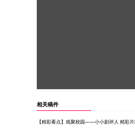
相关稿件
【精彩看点】戏聚校园——小小剧评人 精彩片