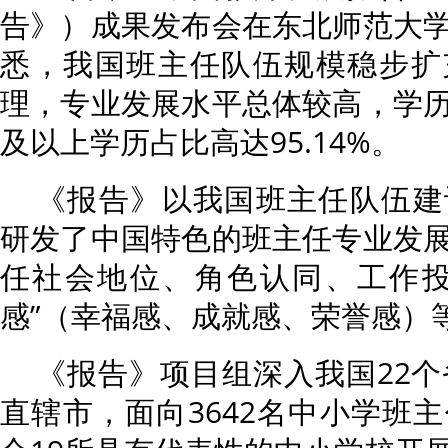
告》）成果发布会在东北师范大
悉，我国班主任队伍规模稳步扩
理，专业发展水平总体较高，学
及以上学历占比高达95.14%。
《报告》以我国班主任队伍建
研发了中国特色的班主任专业发
任社会地位、角色认同、工作投
感”（幸福感、成就感、荣誉感）
《报告》项目组深入我国22个
直辖市，面向3642名中小学班