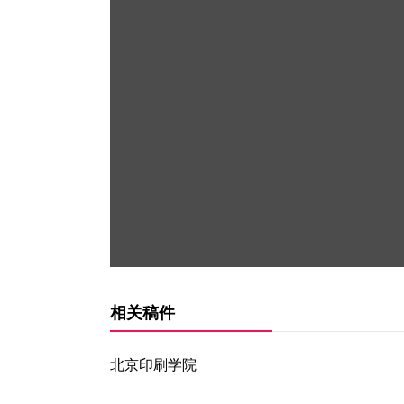
相关稿件
北京印刷学院