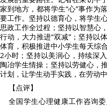
家到地方，都将学生“心”事作为
要工作。坚持以德育心，将学生
思政工作全过程；坚持以智慧心
行动，大力推进“双减”；坚持以
体育，积极推进中小学生每天综
2小时；坚持以美润心，持续深
陶冶学生情操；坚持以劳健心，
计划，让学生动手实践，在劳动
【点评】
全国学生心理健康工作咨询委