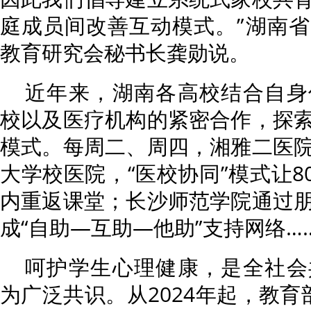
庭成员间改善互动模式。”湖南
教育研究会秘书长龚勋说。
近年来，湖南各高校结合自身
校以及医疗机构的紧密合作，探
模式。每周二、周四，湘雅二医
大学校医院，“医校协同”模式让8
内重返课堂；长沙师范学院通过
成“自助—互助—他助”支持网络…
呵护学生心理健康，是全社会
为广泛共识。从2024年起，教育