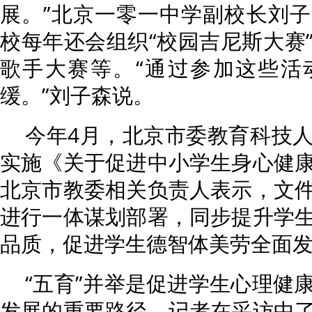
展。”北京一零一中学副校长刘
校每年还会组织“校园吉尼斯大赛
歌手大赛等。“通过参加这些活
缓。”刘子森说。
今年4月，北京市委教育科技
实施《关于促进中小学生身心健
北京市教委相关负责人表示，文
进行一体谋划部署，同步提升学
品质，促进学生德智体美劳全面
“五育”并举是促进学生心理健
发展的重要路径。记者在采访中