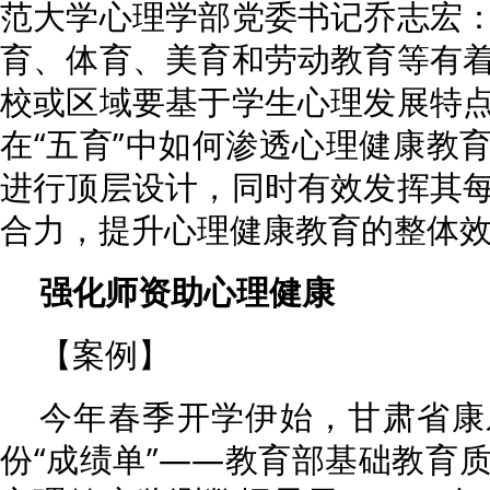
范大学心理学部党委书记乔志宏
育、体育、美育和劳动教育等有
校或区域要基于学生心理发展特
在“五育”中如何渗透心理健康教
进行顶层设计，同时有效发挥其
合力，提升心理健康教育的整体
强化师资助心理健康
【案例】
今年春季开学伊始，甘肃省康
份“成绩单”——教育部基础教育