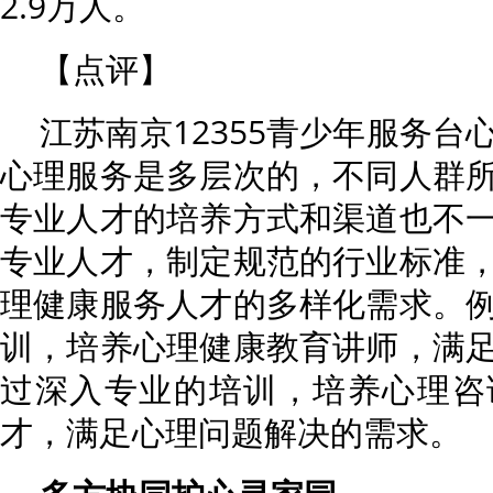
2.9万人。
【点评】
江苏南京12355青少年服务
心理服务是多层次的，不同人群
专业人才的培养方式和渠道也不
专业人才，制定规范的行业标准
理健康服务人才的多样化需求。
训，培养心理健康教育讲师，满
过深入专业的培训，培养心理咨
才，满足心理问题解决的需求。