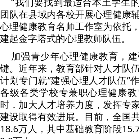
“我们要找到最适合本土学生的
团队在县域内各校开展心理健康
心理健康教育名师工作室为依托
建起金字塔式的心理教师队伍。
加强青少年心理健康教育，建
键。近年来，教育部针对人才队
计划专门就“建强心理人才队伍”
各级各类学校专兼职心理健康教
时，加大人才培养力度，发挥专
建设取得有效进展。目前，全国
18.6万人，其中基础教育阶段15