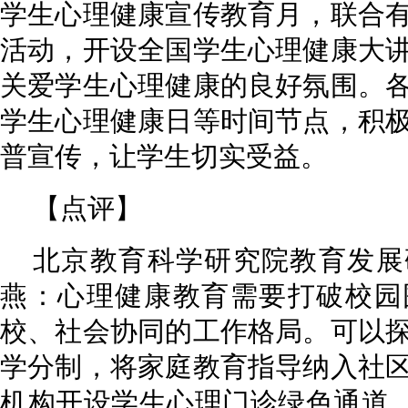
学生心理健康宣传教育月，联合
活动，开设全国学生心理健康大
关爱学生心理健康的良好氛围。
学生心理健康日等时间节点，积
普宣传，让学生切实受益。
【点评】
北京教育科学研究院教育发展
燕：心理健康教育需要打破校园
校、社会协同的工作格局。可以
学分制，将家庭教育指导纳入社
机构开设学生心理门诊绿色通道，