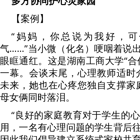
多方协同护心灵家园
【案例】
“妈妈，你总说为我好，
气……”当小微（化名）哽咽着说
眼眶通红。这是湖南工商大学“合
一幕。会谈末尾，心理教师适时
未来，她也在心疼您独自支撑家
母女俩同时落泪。
“良好的家庭教育对于学生的
用，一名有心理问题的学生背后
因此我们倡导建立系统式家校共