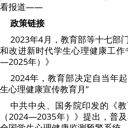
看报道——
政策链接
2023年4月，教育部等十七
和改进新时代学生心理健康工作专
—2025年）》
2024年，教育部决定自当年
生心理健康宣传教育月”
中共中央、国务院印发的《教
（2024—2035年）》提出，
全国学生心理健康监测预警系统