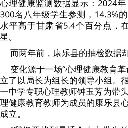
心理健康监测数据显示：2024年
300名八年级学生参测，14.3
水平高于甘肃省5.4个百分点，
星。
而两年前，康乐县的抽检数据
变化源于一场“心理健康教育革
立了以局长为组长的领导小组。
一中学专职心理教师钟玉芳为带头
理健康教育教师为成员的康乐县
成立。