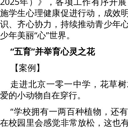
2025年）》，各项工作有序开
施学生心理健康促进行动，成效
识、齐心协力，持续推动青少年
少年美丽“心”世界。
“五育”并举育心灵之花
【案例】
走进北京一零一中学，花草树
爱的小动物自在穿行。
“学校拥有一两百种植物，还
在校园里会感觉非常放松，这也