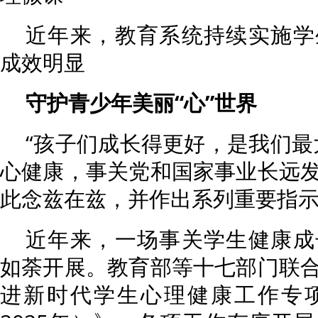
近年来，教育系统持续实施学
成效明显
守护青少年美丽“心”世界
“孩子们成长得更好，是我们最
心健康，事关党和国家事业长远
此念兹在兹，并作出系列重要指
近年来，一场事关学生健康成
如荼开展。教育部等十七部门联
进新时代学生心理健康工作专项