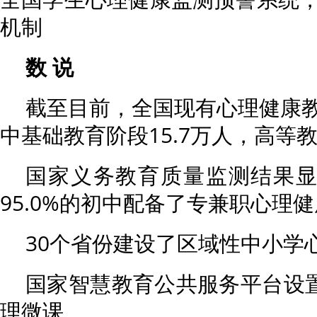
机制
数 说
截至目前，全国现有心理健康教
中基础教育阶段15.7万人，高等教
国家义务教育质量监测结果显示
95.0%的初中配备了专兼职心理
30个省份建设了区域性中小学
国家智慧教育公共服务平台设置
理微课