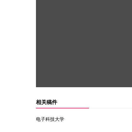
相关稿件
电子科技大学