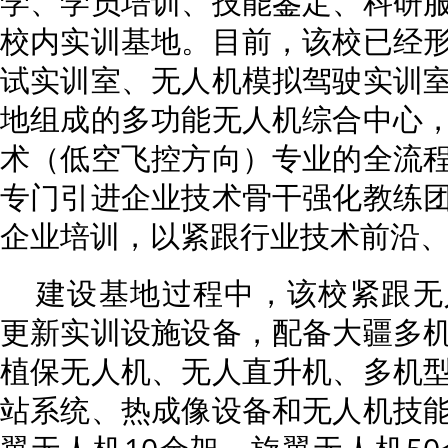
学、学员培训、技能鉴定、科研
校内实训基地。目前，该校已经
试实训室、无人机模拟驾驶实训
地组成的多功能无人机综合中心
术（低空飞控方向）专业的全流
专门引进企业技术骨干强化教练
企业培训，以紧跟行业技术前沿
建设基地过程中，该校紧跟无
更新实训设施设备，配备大疆多
植保无人机、无人直升机、多机
站系统、热成像设备和无人机技