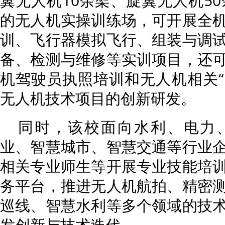
翼无人机10余架、旋翼无人机50
的无人机实操训练场，可开展全
训、飞行器模拟飞行、组装与调
备、检测与维修等实训项目，还
机驾驶员执照培训和无人机相关“1
无人机技术项目的创新研发。
同时，该校面向水利、电力
业、智慧城市、智慧交通等行业
相关专业师生等开展专业技能培
务平台，推进无人机航拍、精密
巡线、智慧水利等多个领域的技
发创新与技术迭代。