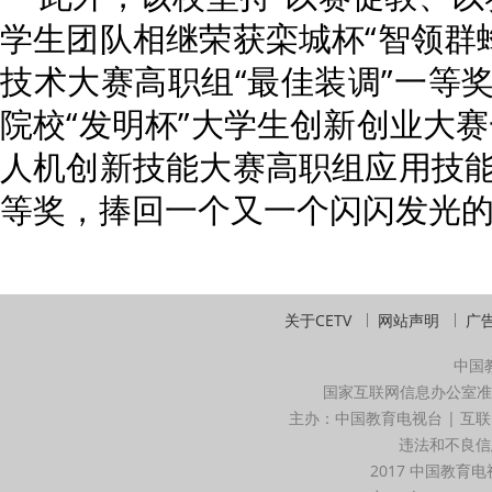
学生团队相继荣获栾城杯“智领群蜂
技术大赛高职组“最佳装调”一等
院校“发明杯”大学生创新创业大赛
人机创新技能大赛高职组应用技
等奖，捧回一个又一个闪闪发光
关于CETV
网站声明
广
中国
国家互联网信息办公室准
主办：中国教育电视台 | 互联
违法和不良信息举
2017 中国教育电