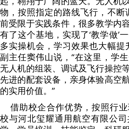
起，翱翔于广阔的蓝天。无人机
物，按照指定的路线飞行，不断
前受限于实践条件，很多教学内
有了这个基地，实现了‘教学做’
多实操机会，学习效果也大幅提
副主任窦伟山说，“在这里，学
无人机的组装、调试及飞行操控
先进的配套设备，亲身体验高空
的实用价值。”
借助校企合作优势，按照行业
校与河北玺耀通用航空有限公司