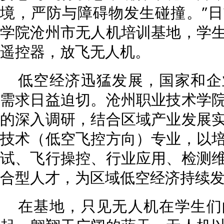
境，严防与障碍物发生碰撞。”
学院沧州市无人机培训基地，学
遥控器，放飞无人机。
低空经济迅猛发展，国家和企
需求日益迫切。沧州职业技术学
的深入调研，结合区域产业发展
技术（低空飞控方向）专业，以
试、飞行操控、行业应用、检测
合型人才，为区域低空经济持续
在基地，只见无人机在学生们