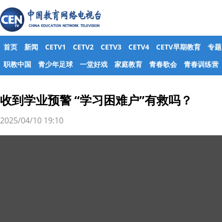
首页
新闻
CETV1
CETV2
CETV3
CETV4
CETV早期教育
专题
职教中国
青少年足球
一堂好戏
家庭教育
青春歌会
青春训练营
收到学业预警 “学习困难户”有救吗？
2025/04/10 19:10