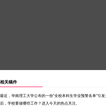
相关稿件
最近，华南理工大学公布的一份“全校本科生学业预警名单”引
后，学校要做哪些工作？进入今天的热点关注。