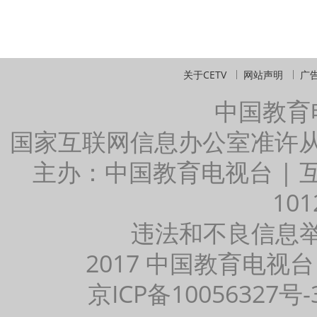
关于CETV
网站声明
广
中国教育
国家互联网信息办公室准许
主办：中国教育电视台 |
101
违法和不良信息举报：
2017 中国教育电视台
京ICP备10056327号-