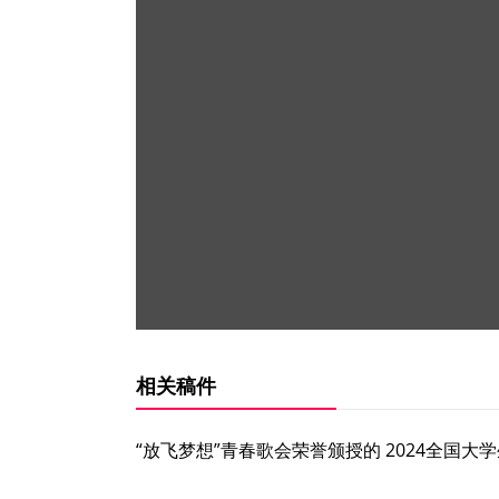
相关稿件
“放飞梦想”青春歌会荣誉颁授的 2024全国大