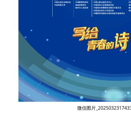
微信图片_202503231743