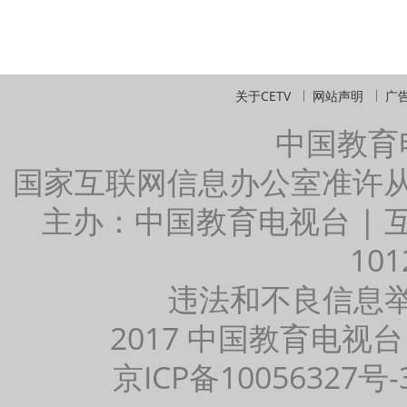
关于CETV
网站声明
广
中国教育
国家互联网信息办公室准许
主办：中国教育电视台 |
101
违法和不良信息举报：
2017 中国教育电视台
京ICP备10056327号-