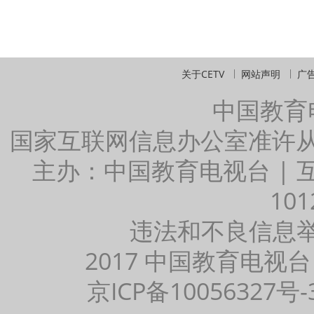
关于CETV
网站声明
广
中国教育
国家互联网信息办公室准许
主办：中国教育电视台 |
101
违法和不良信息举报：
2017 中国教育电视台
京ICP备10056327号-