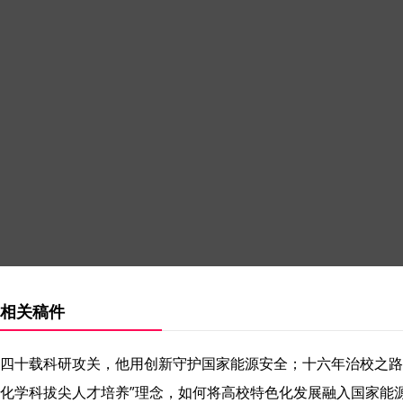
相关稿件
四十载科研攻关，他用创新守护国家能源安全；十六年治校之路
化学科拔尖人才培养”理念，如何将高校特色化发展融入国家能