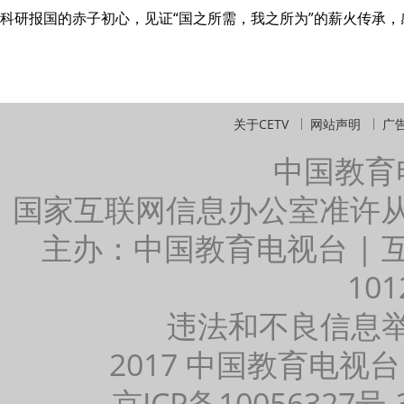
科研报国的赤子初心，见证“国之所需，我之所为”的薪火传承
关于CETV
网站声明
广
中国教育
国家互联网信息办公室准许
主办：中国教育电视台 |
101
违法和不良信息举报：
2017 中国教育电视台
京ICP备10056327号-