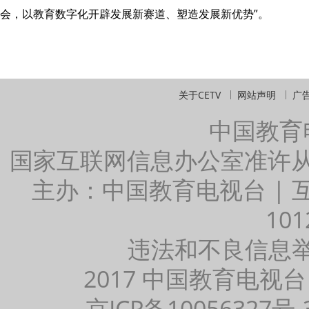
会，以教育数字化开辟发展新赛道、塑造发展新优势”。
关于CETV
网站声明
广
中国教育
国家互联网信息办公室准许
主办：中国教育电视台 |
101
违法和不良信息举报：
2017 中国教育电视台
京ICP备10056327号-