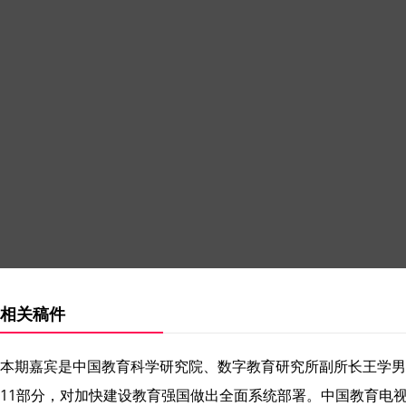
相关稿件
本期嘉宾是中国教育科学研究院、数字教育研究所副所长王学男。
11部分，对加快建设教育强国做出全面系统部署。中国教育电