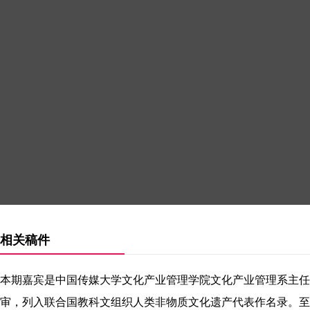
相关稿件
本期嘉宾是中国传媒大学文化产业管理学院文化产业管理系主任杨
审，列入联合国教科文组织人类非物质文化遗产代表作名录。至