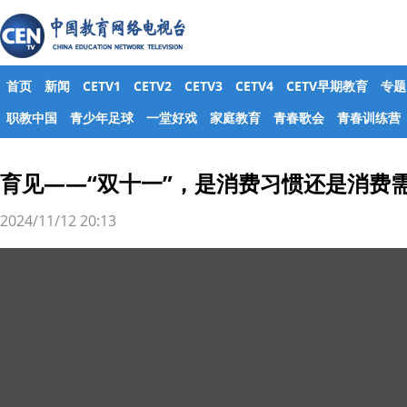
首页
新闻
CETV1
CETV2
CETV3
CETV4
CETV早期教育
专题
职教中国
青少年足球
一堂好戏
家庭教育
青春歌会
青春训练营
育见——“双十一”，是消费习惯还是消费
2024/11/12 20:13