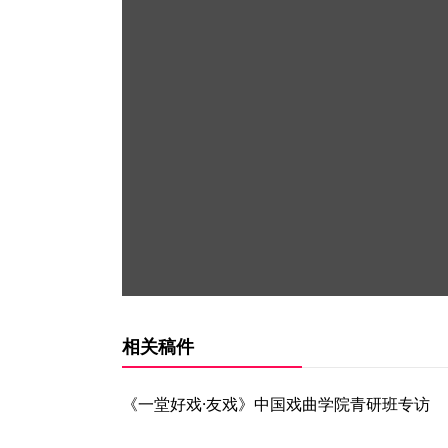
相关稿件
《一堂好戏·友戏》中国戏曲学院青研班专访