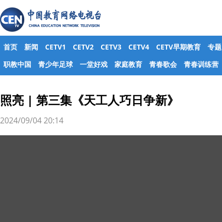
首页
新闻
CETV1
CETV2
CETV3
CETV4
CETV早期教育
专题
职教中国
青少年足球
一堂好戏
家庭教育
青春歌会
青春训练营
照亮 | 第三集《天工人巧日争新》
2024/09/04 20:14