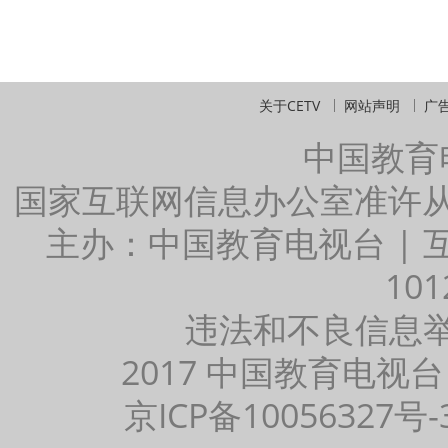
关于CETV
网站声明
广
中国教育
国家互联网信息办公室准许
主办：中国教育电视台 |
101
违法和不良信息举报：
2017 中国教育电视台
京ICP备10056327号-