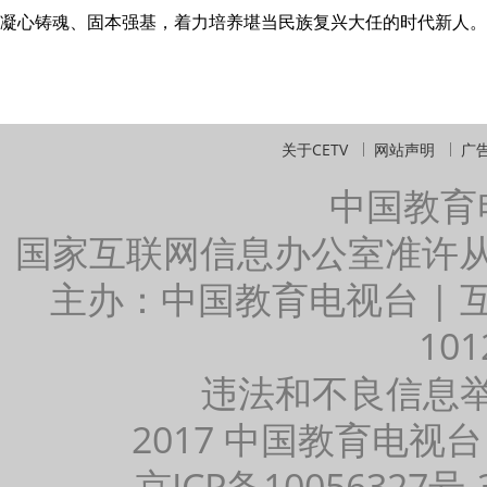
凝心铸魂、固本强基，着力培养堪当民族复兴大任的时代新人。
关于CETV
网站声明
广
中国教育
国家互联网信息办公室准许
主办：中国教育电视台 |
101
违法和不良信息举报：
2017 中国教育电视台
京ICP备10056327号-