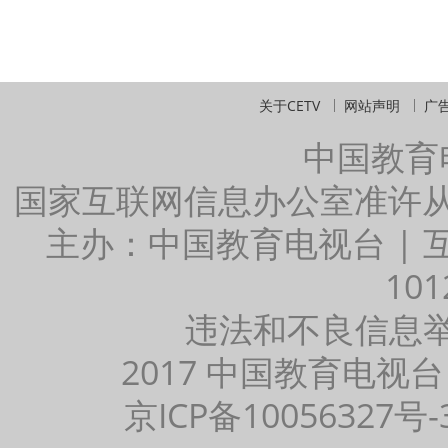
关于CETV
网站声明
广
中国教育
国家互联网信息办公室准许
主办：中国教育电视台 |
101
违法和不良信息举报：
2017 中国教育电视台
京ICP备10056327号-